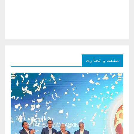
صنعت و تجارت