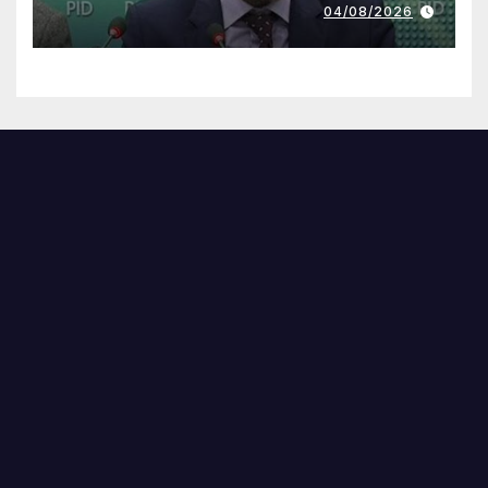
04/08/2026