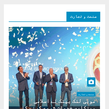
صنعت و تجارت
صنعت و تجارت
موبی لنک بینک نے اسلامی
بینکاری خدمات شروع کرنے کا