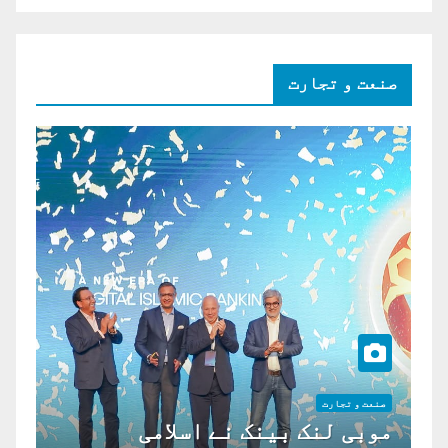
صنعت و تجارت
صنعت و تجارت
موبی لنک بینک نے اسلامی