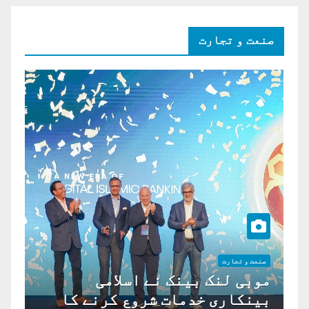
صنعت و تجارت
صنعت و تجارت
موبی لنک بینک نے اسلامی
بینکاری خدمات شروع کرنے کا