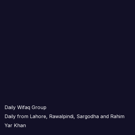
Daily Wifaq Group
Daily from Lahore, Rawalpindi, Sargodha and Rahim
Yar Khan