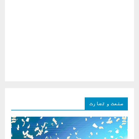
صنعت و تجارت