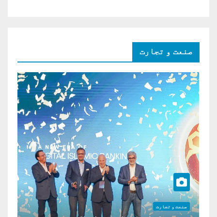
صنعت و تجارت
صنعت و تجارت