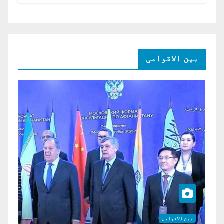
امریکی ڈالر کی سرمایہ کاری
بین الاقوامی
بین الاقوامی