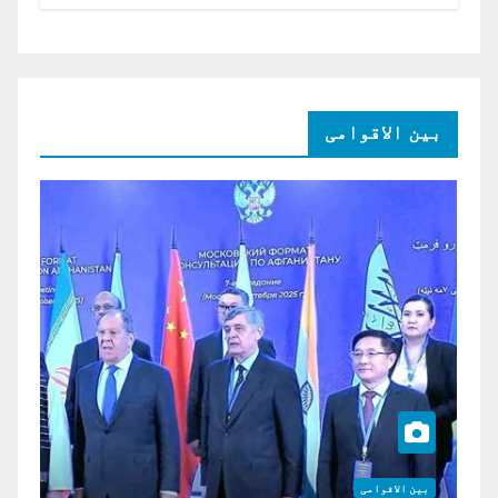
امریکی ڈالر کی سرمایہ کاری
بین الاقوامی
بین الاقوامی