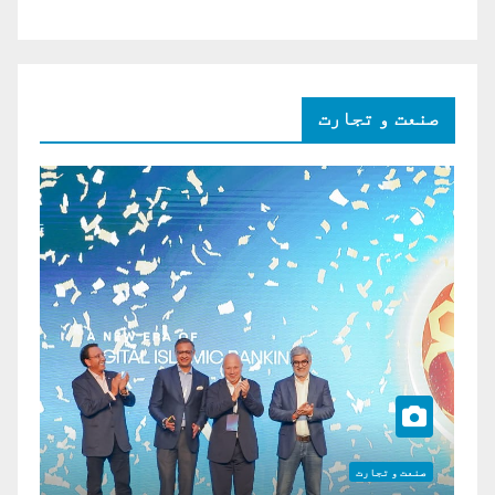
صنعت و تجارت
صنعت و تجارت