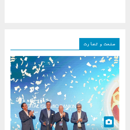
صنعت و تجارت