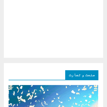
صنعت و تجارت