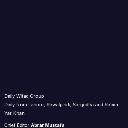
Daily Wifaq Group
Daily from Lahore, Rawalpindi, Sargodha and Rahim
Yar Khan
Chief Editor
Abrar Mustafa