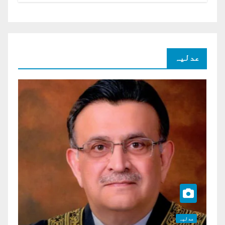
عدلیہ
عدلیہ