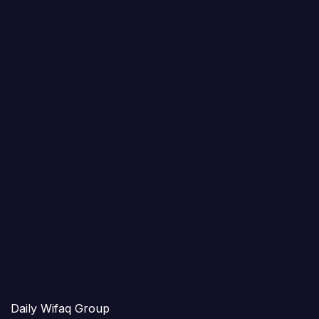
Daily Wifaq Group