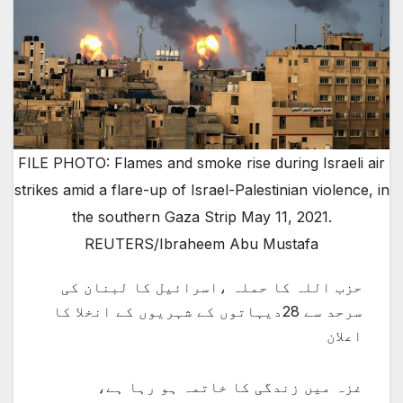
FILE PHOTO: Flames and smoke rise during Israeli air
strikes amid a flare-up of Israel-Palestinian violence, in
the southern Gaza Strip May 11, 2021.
REUTERS/Ibraheem Abu Mustafa
حزب اللہ کا حملہ ،اسرائیل کا لبنان کی
سرحد سے 28دیہاتوں کے شہریوں کے انخلا کا
اعلان
غزہ میں زندگی کا خاتمہ ہو رہا ہے،