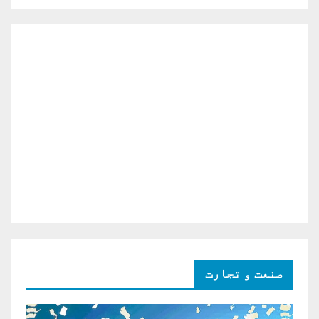
صنعت و تجارت