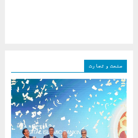
صنعت و تجارت