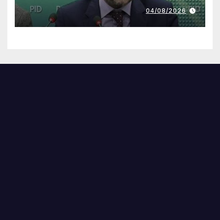
04/08/2026