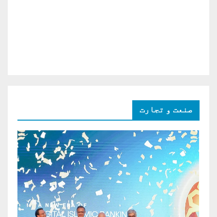
صنعت و تجارت