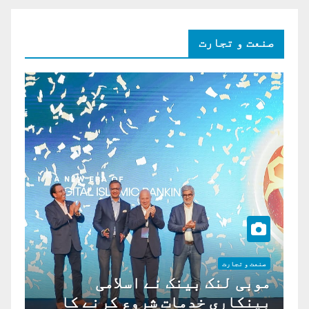
صنعت و تجارت
صنعت و تجارت
موبی لنک بینک نے اسلامی
بینکاری خدمات شروع کرنے کا