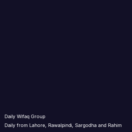
Daily Wifaq Group
Daily from Lahore, Rawalpindi, Sargodha and Rahim