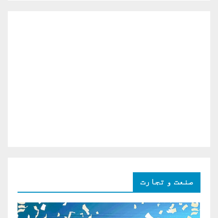
صنعت و تجارت