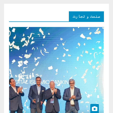
صنعت و تجارت