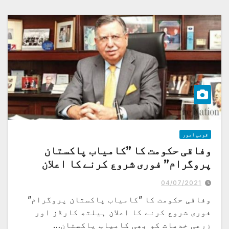
قومی امور
وفاقی حکومت کا ”کامیاب پاکستان
پروگرام” فوری شروع کرنے کا اعلان
04/07/2021
وفاقی حکومت کا ”کامیاب پاکستان پروگرام”
فوری شروع کرنے کا اعلان ہیلتھ کارڈز اور
زرعی خدمات کو بھی کامیاب پاکستان…