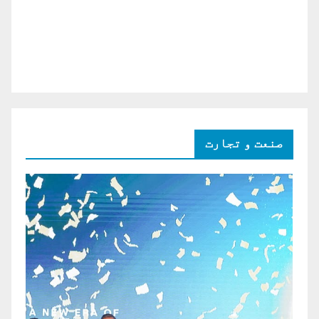
صنعت و تجارت