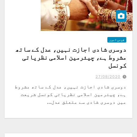
قومی امور
دوسری شادی اجازت نہیں، عدل کے ساتھ
مشروط ہے، چیئرمین اسلامی نظریاتی
کونسل
27/08/2020
دوسری شادی اجازت نہیں، عدل کے ساتھ مشروط
ہے، چیئرمین اسلامی نظریاتی کونسل شریعت
میں دوسری شادی سے متعلق عدل…