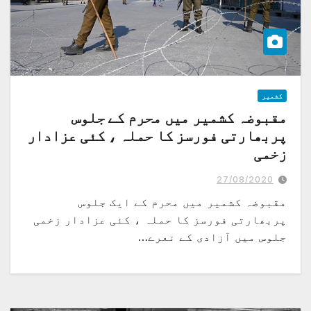
کشمیر
مقبوضہ کشمیر میں محرم کے جلوس
پربھارتی فورسز کا حملہ ، کئی عزادار
زخمی
27/08/2020
مقبوضہ کشمیر میں محرم کے ایک جلوس
پربھارتی فورسز کا حملہ ، کئی عزادار زخمی
جلوس میں آزادی کے نعرے…